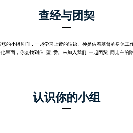
查经与团契
与您的小组见面，一起学习上帝的话语。神是借着基督的身体工
在他里面，你会找到信, 望, 爱。来加入我们, 一起团契, 同走主的
认识你的小组