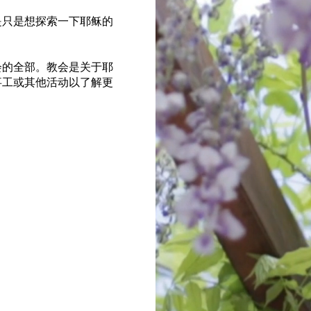
是只是想探索一下耶稣的
会的全部。教会是关于耶
事工或其他活动以了解更