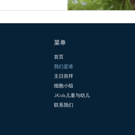
菜单
首页
我们是谁
主日崇拜
细胞小组
JKids儿童与幼儿
联系我们