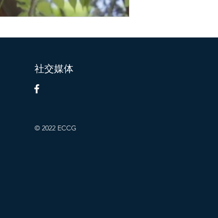
社交媒体
© 2022 ECCG