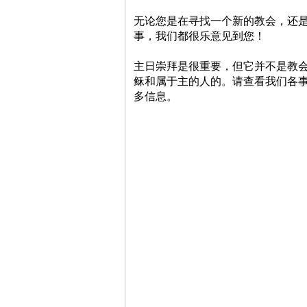
无论您是在寻找一个新的教会，还
事，我们都很乐意见到您！
主日崇拜是很重要，但它并不是教
稣和属于主的人的。请查看我们各
多信息。