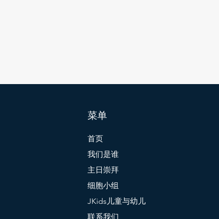
菜单
首页
我们是谁
主日崇拜
细胞小组
JKids儿童与幼儿
联系我们