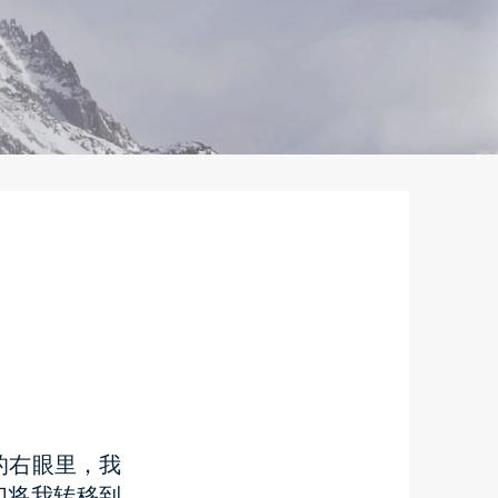
的右眼里，我
们将我转移到