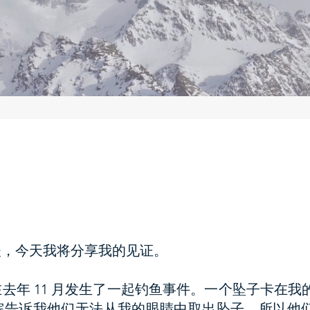
夫，今天我将分享我的见证。
去年 11 月发生了一起钓鱼事件。一个坠子卡在我
院告诉我他们无法从我的眼睛中取出坠子，所以他