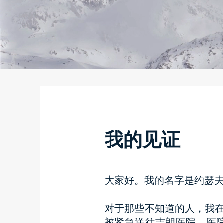
我的见证
大家好。我的名字是约瑟
对于那些不知道的人，我在
被紧急送往吉朗医院。医