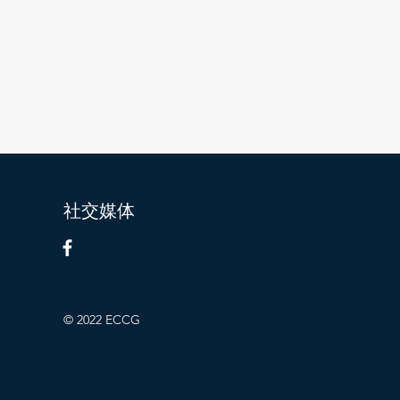
社交媒体
© 2022 ECCG